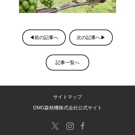
◀前の記事へ
次の記事へ▶
記事一覧へ
サイトマップ
DMG森精機株式会社公式サイト