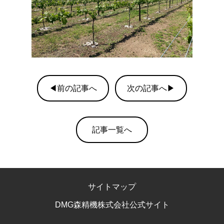
◀前の記事へ
次の記事へ▶
記事一覧へ
サイトマップ
DMG森精機株式会社公式サイト