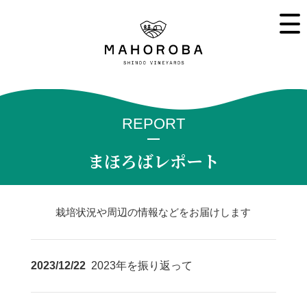
REPORT
まほろばレポート
栽培状況や周辺の情報などをお届けします
2023/12/22
2023年を振り返って