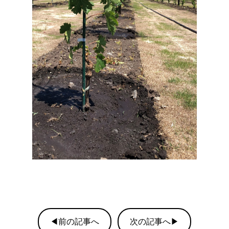
◀前の記事へ
次の記事へ▶