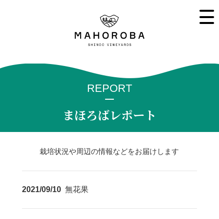
REPORT
まほろばレポート
栽培状況や周辺の情報などをお届けします
2021/09/10
無花果