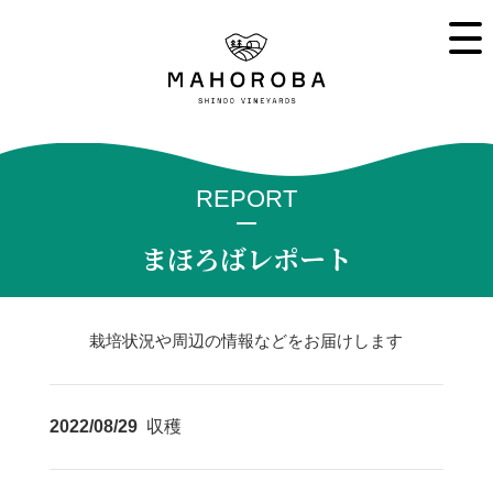
REPORT
まほろばレポート
栽培状況や周辺の情報などをお届けします
2022/08/29
収穫