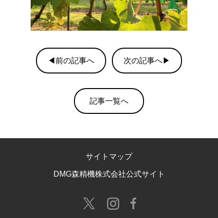
◀前の記事へ
次の記事へ▶
記事一覧へ
サイトマップ
DMG森精機株式会社公式サイト