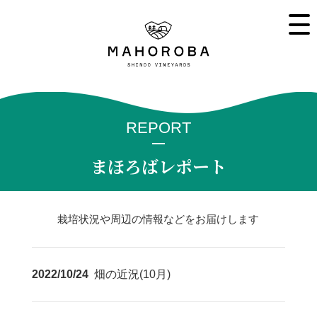
REPORT
まほろばレポート
栽培状況や周辺の情報などをお届けします
2022/10/24
畑の近況(10月)