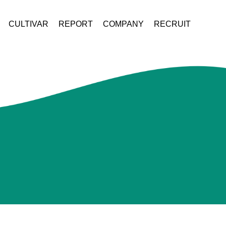
CULTIVAR
REPORT
COMPANY
RECRUIT