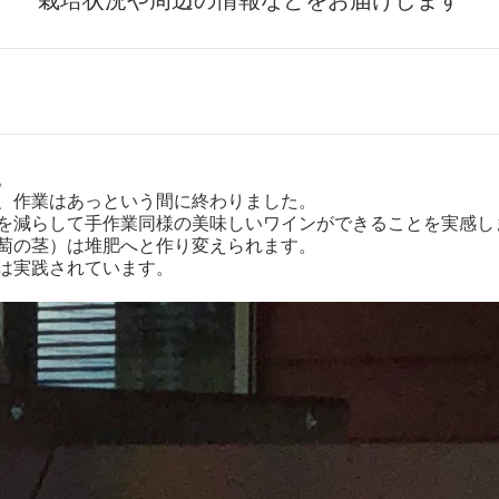
栽培状況や周辺の情報などをお届けします
。
、作業はあっという間に終わりました。
を減らして手作業同様の美味しいワインができることを実感し
萄の茎）は堆肥へと作り変えられます。
は実践されています。