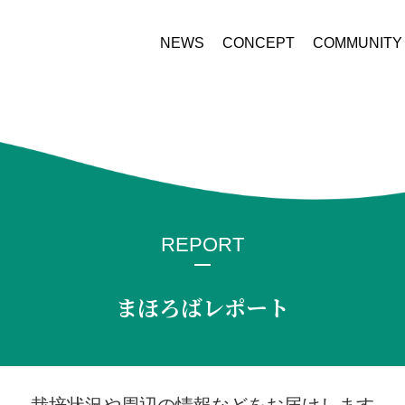
NEWS
CONCEPT
COMMUNITY
REPORT
まほろばレポート