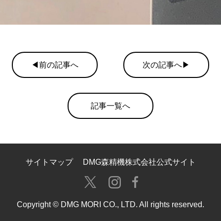
◀前の記事へ
次の記事へ▶
記事一覧へ
サイトマップ
DMG森精機株式会社公式サイト
Copyright © DMG MORI CO., LTD. All rights reserved.