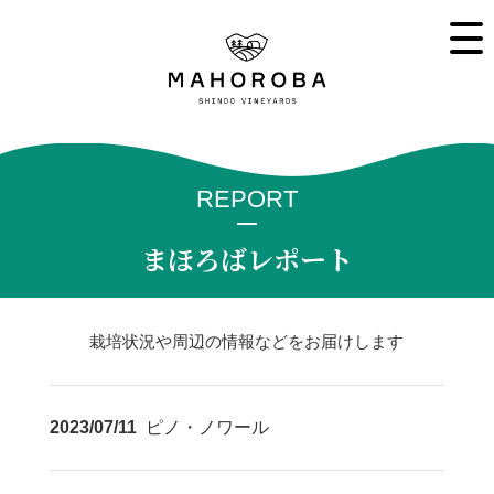
REPORT
まほろばレポート
栽培状況や周辺の情報などをお届けします
2023/07/11
ピノ・ノワール