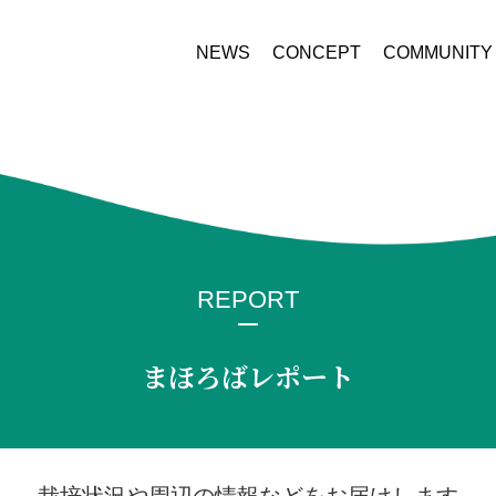
NEWS
CONCEPT
COMMUNITY
REPORT
まほろばレポート