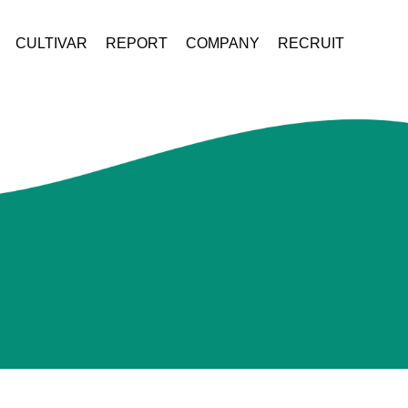
CULTIVAR
REPORT
COMPANY
RECRUIT