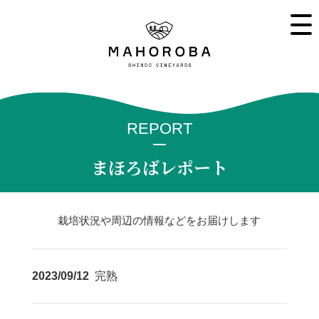
REPORT
まほろばレポート
栽培状況や周辺の情報などをお届けします
2023/09/12
完熟