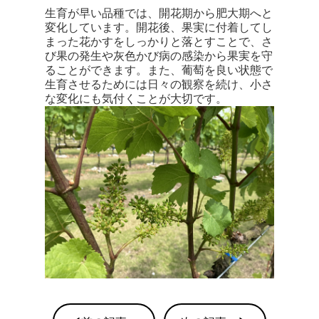
生育が早い品種では、開花期から肥大期へと
変化しています。開花後、果実に付着してし
まった花かすをしっかりと落とすことで、さ
び果の発生や灰色かび病の感染から果実を守
ることができます。また、葡萄を良い状態で
生育させるためには日々の観察を続け、小さ
な変化にも気付くことが大切です。