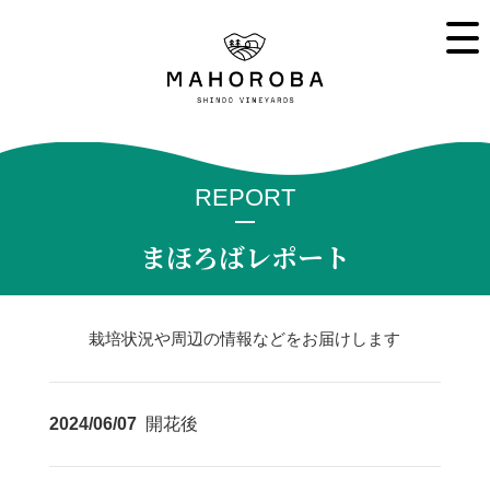
REPORT
まほろばレポート
栽培状況や周辺の情報などをお届けします
2024/06/07
開花後