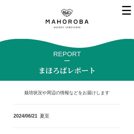
REPORT
まほろばレポート
栽培状況や周辺の情報などをお届けします
2024/06/21
夏至