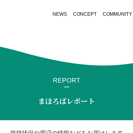
NEWS
CONCEPT
COMMUNITY
REPORT
まほろばレポート