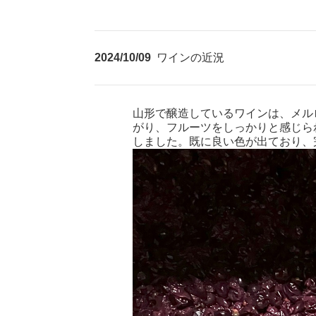
2024/10/09
ワインの近況
山形で醸造しているワインは、メル
がり、フルーツをしっかりと感じら
しました。既に良い色が出ており、