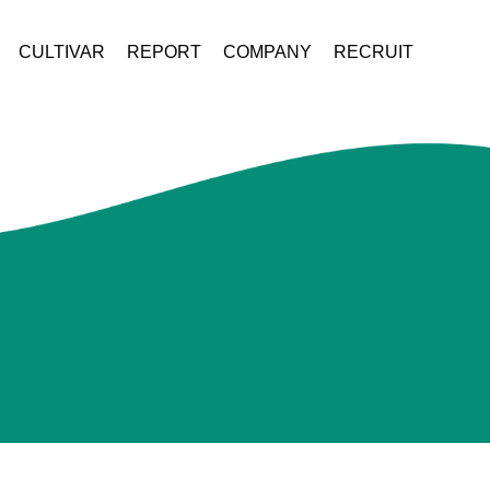
CULTIVAR
REPORT
COMPANY
RECRUIT