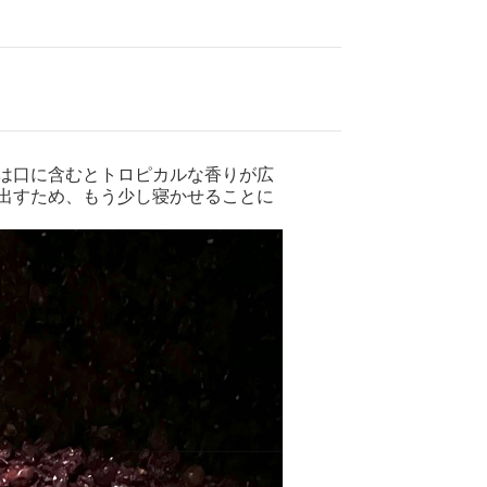
は口に含むとトロピカルな香りが広
出すため、もう少し寝かせることに