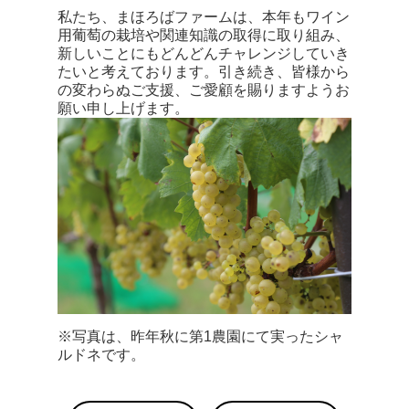
私たち、まほろばファームは、本年もワイン
用葡萄の栽培や関連知識の取得に取り組み、
新しいことにもどんどんチャレンジしていき
たいと考えております。引き続き、皆様から
の変わらぬご支援、ご愛顧を賜りますようお
願い申し上げます。
※写真は、昨年秋に第1農園にて実ったシャ
ルドネです。