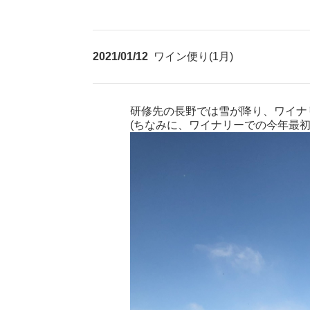
2021/01/12
ワイン便り(1月)
研修先の長野では雪が降り、ワイナ
(ちなみに、ワイナリーでの今年最初