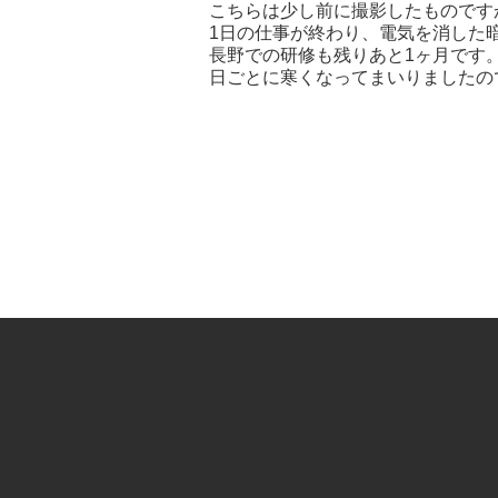
こちらは少し前に撮影したものです
1日の仕事が終わり、電気を消した
長野での研修も残りあと1ヶ月です。
日ごとに寒くなってまいりましたの