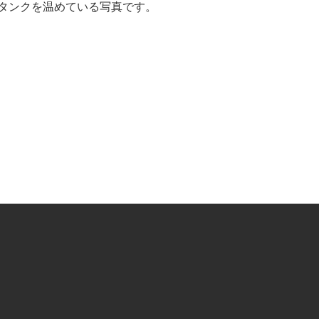
タンクを温めている写真です。