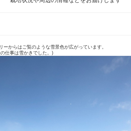
栽培状況や周辺の情報などをお届けします
リーからはご覧のような雪景色が広がっています。
の仕事は雪かきでした。)