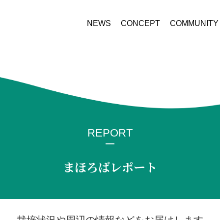
NEWS
CONCEPT
COMMUNITY
REPORT
まほろばレポート