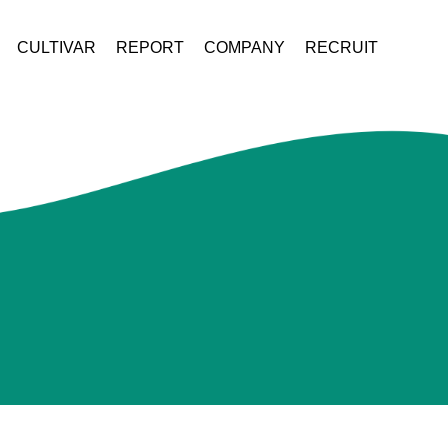
CULTIVAR
REPORT
COMPANY
RECRUIT