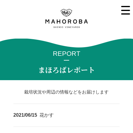
REPORT
まほろばレポート
栽培状況や周辺の情報などをお届けします
2021/06/15
花かす