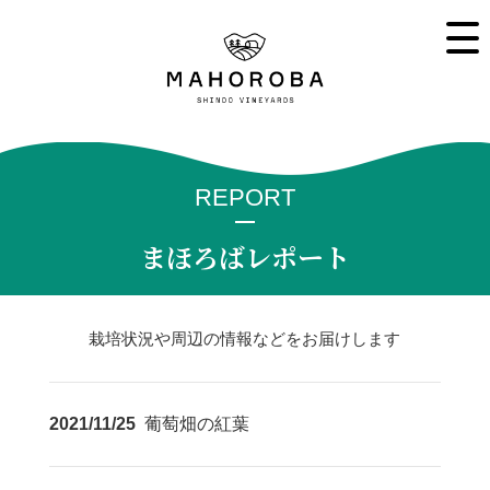
REPORT
まほろばレポート
栽培状況や周辺の情報などをお届けします
2021/11/25
葡萄畑の紅葉