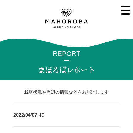
REPORT
まほろばレポート
栽培状況や周辺の情報などをお届けします
2022/04/07
桜