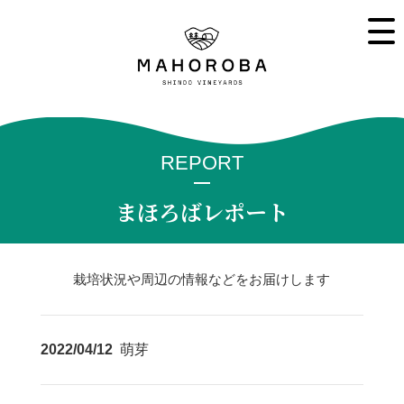
REPORT
まほろばレポート
栽培状況や周辺の情報などをお届けします
2022/04/12
萌芽