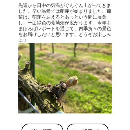
先週から日中の気温がぐんぐん上がってきま
した。早い品種では萌芽が始まりました。葡
萄は、萌芽を迎えるとあっという間に展葉
し、一面緑色の葡萄畑が広がります。今年も
まほろばレポートを通じて、四季折々の景色
をお届けしたいと思います。どうぞお楽しみ
に！​