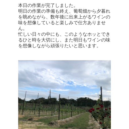
本日の作業が完了しました。
明日の作業の準備も終え、葡萄畑から夕暮れ
を眺めながら、数年後に出来上がるワインの
味を想像していると楽しみで仕方ありませ
ん。
忙しい日々の中にも、このようなホッとでき
るひと時を大切にし、また明日もワインの味
を想像しながら頑張りたいと思います。