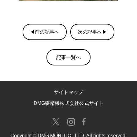
◀前の記事へ
次の記事へ▶
記事一覧へ
サイトマップ
DMG森精機株式会社公式サイト
Copyright © DMG MORI CO., LTD. All rights reserved.