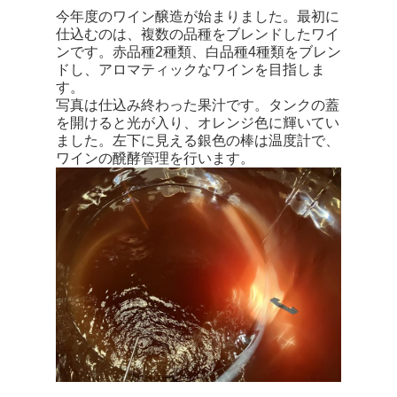
今年度のワイン醸造が始まりました。最初に
仕込むのは、複数の品種をブレンドしたワイ
ンです。赤品種2種類、白品種4種類をブレン
ドし、アロマティックなワインを目指しま
す。
写真は仕込み終わった果汁です。タンクの蓋
を開けると光が入り、オレンジ色に輝いてい
ました。左下に見える銀色の棒は温度計で、
ワインの醗酵管理を行います。